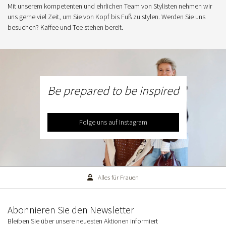
Mit unserem kompetenten und ehrlichen Team von Stylisten nehmen wir
uns gerne viel Zeit, um Sie von Kopf bis Fuß zu stylen. Werden Sie uns
besuchen? Kaffee und Tee stehen bereit.
Be prepared to be inspired
Folge uns auf Instagram
Alles für Frauen
Abonnieren Sie den Newsletter
Bleiben Sie über unsere neuesten Aktionen informiert