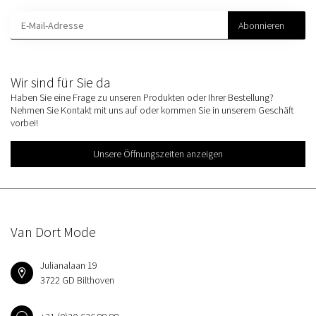
Abonnieren
Wir sind für Sie da
Haben Sie eine Frage zu unseren Produkten oder Ihrer Bestellung?
Nehmen Sie Kontakt mit uns auf oder kommen Sie in unserem Geschäft
vorbei!
Unsere Öffnungszeiten anzeigen
Van Dort Mode
Julianalaan 19
3722 GD Bilthoven