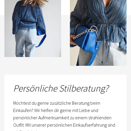
Persönliche Stilberatung?
Möchtest du gerne zusätzliche Beratung beim
Einkaufen? Wir helfen dir gerne mit Liebe und
persönlicher Aufmerksamkeit zu einem strahlenden
Outfit. Mit unserer persönlichen Einkaufserfahrung sind