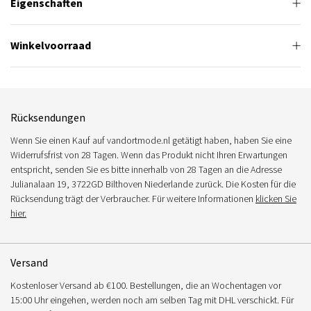
Eigenschaften
Winkelvoorraad
Rücksendungen
Wenn Sie einen Kauf auf vandortmode.nl getätigt haben, haben Sie eine
Widerrufsfrist von 28 Tagen. Wenn das Produkt nicht Ihren Erwartungen
entspricht, senden Sie es bitte innerhalb von 28 Tagen an die Adresse
Julianalaan 19, 3722GD Bilthoven Niederlande zurück. Die Kosten für die
Rücksendung trägt der Verbraucher. Für weitere Informationen
klicken Sie
hier.
Versand
Kostenloser Versand ab €100. Bestellungen, die an Wochentagen vor
15:00 Uhr eingehen, werden noch am selben Tag mit DHL verschickt. Für