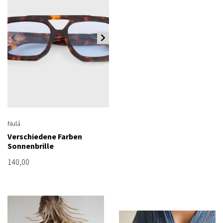
Nulá
Verschiedene Farben
Sonnenbrille
140,00