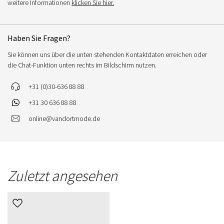
weitere Informationen
klicken Sie hier.
Haben Sie Fragen?
Sie können uns über die unten stehenden Kontaktdaten erreichen oder
die Chat-Funktion unten rechts im Bildschirm nutzen.
+31 (0)30-636 88 88
+31 30 636 88 88
online@vandortmode.de
Zuletzt angesehen