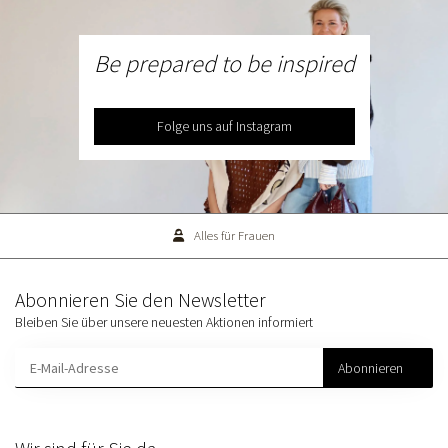
Be prepared to be inspired
Folge uns auf Instagram
Alles für Frauen
Abonnieren Sie den Newsletter
Bleiben Sie über unsere neuesten Aktionen informiert
Abonnieren