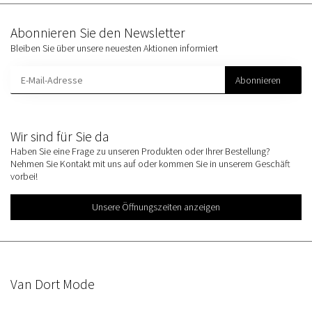
Abonnieren Sie den Newsletter
Bleiben Sie über unsere neuesten Aktionen informiert
Abonnieren
Wir sind für Sie da
Haben Sie eine Frage zu unseren Produkten oder Ihrer Bestellung?
Nehmen Sie Kontakt mit uns auf oder kommen Sie in unserem Geschäft
vorbei!
Unsere Öffnungszeiten anzeigen
Van Dort Mode