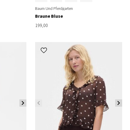
Baum Und Pferdgarten
Braune Bluse
199,00