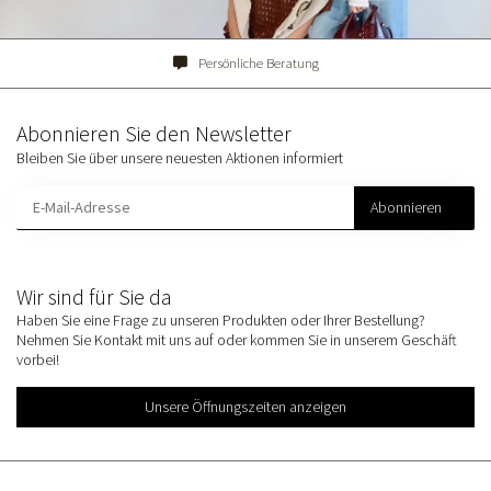
Persönliche Beratung
Abonnieren Sie den Newsletter
Bleiben Sie über unsere neuesten Aktionen informiert
Abonnieren
Wir sind für Sie da
Haben Sie eine Frage zu unseren Produkten oder Ihrer Bestellung?
Nehmen Sie Kontakt mit uns auf oder kommen Sie in unserem Geschäft
vorbei!
Unsere Öffnungszeiten anzeigen