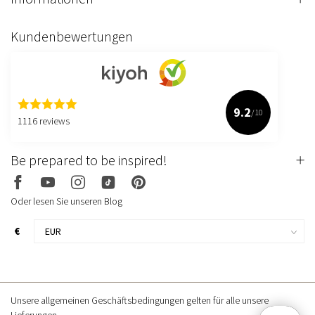
Kundenbewertungen
9.2
/10
1116 reviews
Be prepared to be inspired!
Oder lesen Sie unseren Blog
€
Unsere allgemeinen Geschäftsbedingungen gelten für alle unsere
Lieferungen