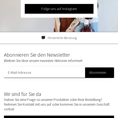
Folge uns auf Instagram
Persönliche Beratung
Abonnieren Sie den Newsletter
Bleiben Sie über unsere neuesten Aktionen informiert
Abonnieren
Wir sind für Sie da
Haben Sie eine Frage zu unseren Produkten oder Ihrer Bestellung?
Nehmen Sie Kontakt mit uns auf oder kommen Sie in unserem Geschäft
vorbei!