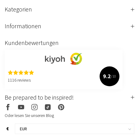
Kategorien
Informationen
Kundenbewertungen
9.2
/10
1116 reviews
Be prepared to be inspired!
Oder lesen Sie unseren Blog
€