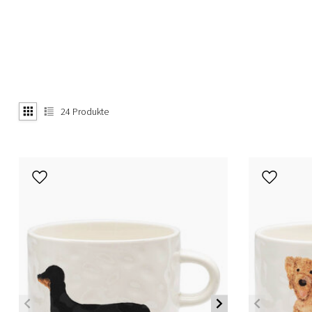
24
Produkte