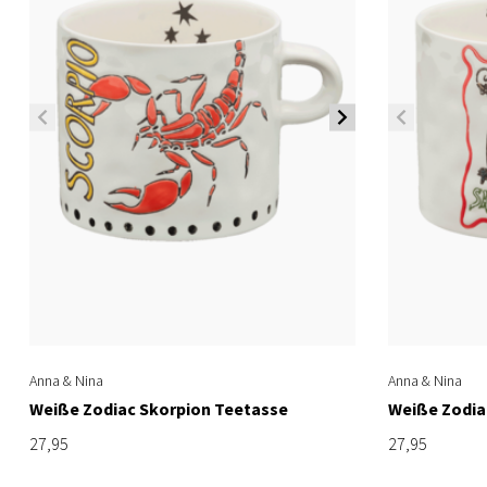
Anna & Nina
Anna & Nina
Weiße Zodiac Skorpion Teetasse
Weiße Zodia
27,95
27,95