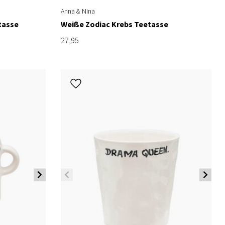
Anna & Nina
tasse
Weiße Zodiac Krebs Teetasse
27,95