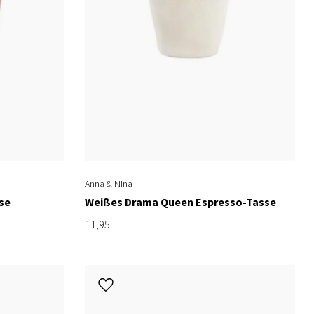
Anna & Nina
se
Weißes Drama Queen Espresso-Tasse
11,95