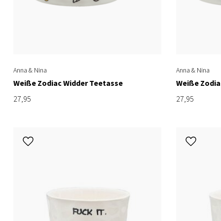
Anna & Nina
Anna & Nina
Weiße Zodiac Widder Teetasse
Weiße Zodia
27,95
27,95