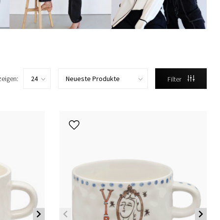
zeigen:
Filter