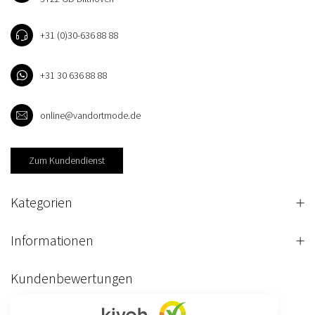
+31 (0)30-636 88 88
+31 30 636 88 88
online@vandortmode.de
Zum Kundendienst
Kategorien
Informationen
Kundenbewertungen