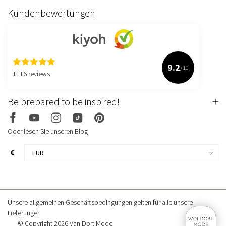
Kundenbewertungen
9.2
/10
1116 reviews
Be prepared to be inspired!
Oder lesen Sie unseren Blog
€
Unsere allgemeinen Geschäftsbedingungen gelten für alle unsere
Lieferungen
© Copyright 2026 Van Dort Mode