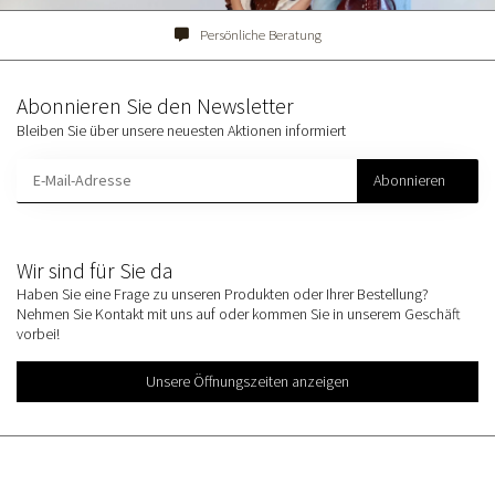
Persönliche Beratung
Abonnieren Sie den Newsletter
Bleiben Sie über unsere neuesten Aktionen informiert
Abonnieren
Wir sind für Sie da
Haben Sie eine Frage zu unseren Produkten oder Ihrer Bestellung?
Nehmen Sie Kontakt mit uns auf oder kommen Sie in unserem Geschäft
vorbei!
Unsere Öffnungszeiten anzeigen