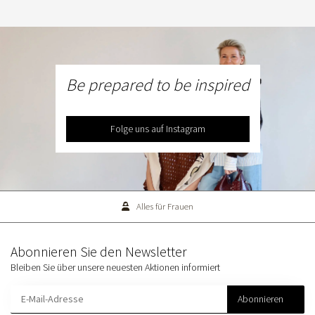
Be prepared to be inspired
Folge uns auf Instagram
Alles für Frauen
Abonnieren Sie den Newsletter
Bleiben Sie über unsere neuesten Aktionen informiert
Abonnieren