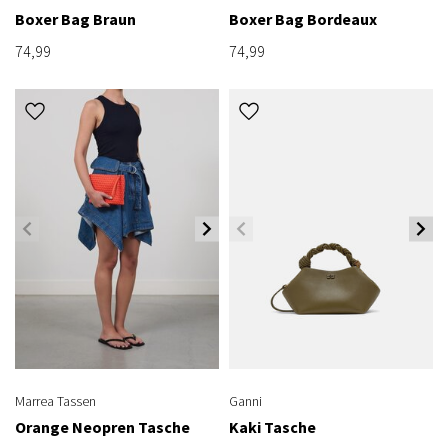
Boxer Bag Braun
Boxer Bag Bordeaux
74,99
74,99
Marrea Tassen
Ganni
Orange Neopren Tasche
Kaki Tasche