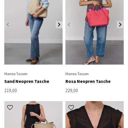
Marrea Tassen
Marrea Tassen
Sand Neopren Tasche
Rosa Neopren Tasche
219,00
229,00