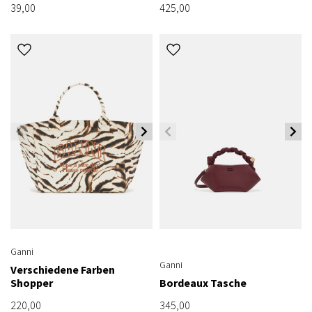
39,00
425,00
Ganni
Ganni
Verschiedene Farben
Shopper
Bordeaux Tasche
220,00
345,00