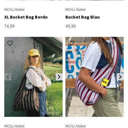
MOSJ Atelier
MOSJ Atelier
XL Bucket Bag Bordo
Bucket Bag Blau
74,99
49,99
MOSJ Atelier
MOSJ Atelier