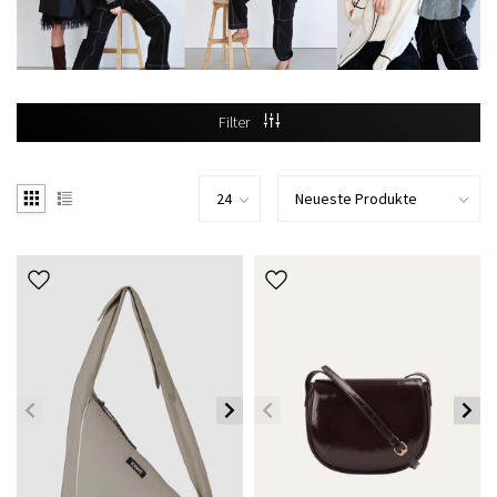
Filter