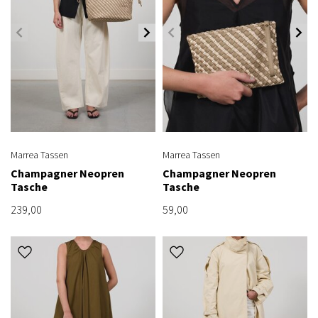
Marrea Tassen
Marrea Tassen
Champagner Neopren
Champagner Neopren
Tasche
Tasche
239,00
59,00