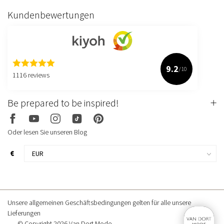
Kundenbewertungen
9.2
/10
1116 reviews
Be prepared to be inspired!
Oder lesen Sie unseren Blog
€
Unsere allgemeinen Geschäftsbedingungen gelten für alle unsere
Lieferungen
© Copyright 2026 Van Dort Mode