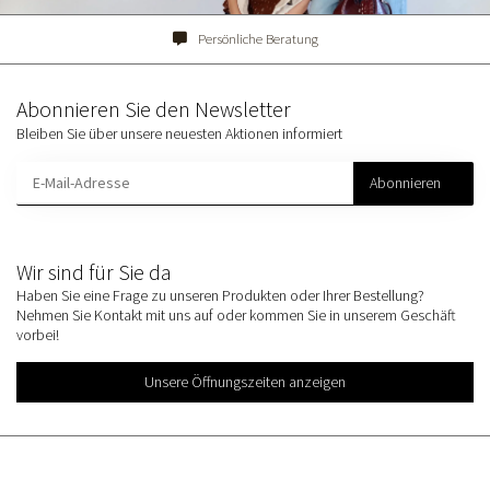
Persönliche Beratung
Abonnieren Sie den Newsletter
Bleiben Sie über unsere neuesten Aktionen informiert
Abonnieren
Wir sind für Sie da
Haben Sie eine Frage zu unseren Produkten oder Ihrer Bestellung?
Nehmen Sie Kontakt mit uns auf oder kommen Sie in unserem Geschäft
vorbei!
Unsere Öffnungszeiten anzeigen