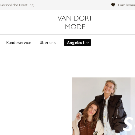
Persönliche Beratung
Familienu
Kundeservice
Über uns
Angebot