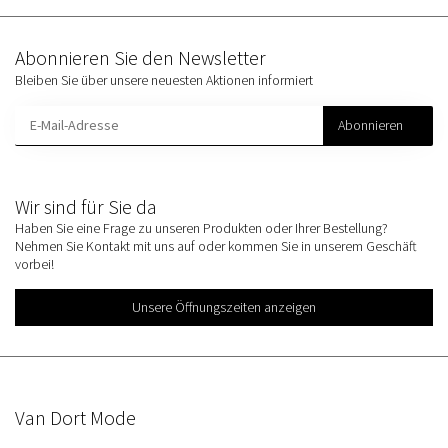
Abonnieren Sie den Newsletter
Bleiben Sie über unsere neuesten Aktionen informiert
Abonnieren
Wir sind für Sie da
Haben Sie eine Frage zu unseren Produkten oder Ihrer Bestellung?
Nehmen Sie Kontakt mit uns auf oder kommen Sie in unserem Geschäft
vorbei!
Unsere Öffnungszeiten anzeigen
Van Dort Mode