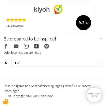
9.2
/10
1116 reviews
Be prepared to be inspired!
Oder lesen Sie unseren Blog
€
Unsere allgemeinen Geschäftsbedingungen gelten für alle unsere
Lieferungen
© Copyright 2026 Van Dort Mode