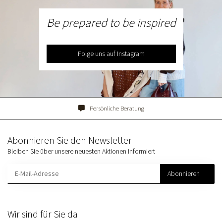
Be prepared to be inspired
Folge uns auf Instagram
Persönliche Beratung
Abonnieren Sie den Newsletter
Bleiben Sie über unsere neuesten Aktionen informiert
Abonnieren
Wir sind für Sie da