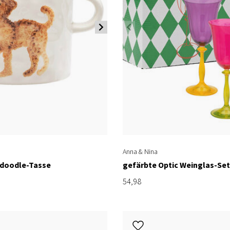
Anna & Nina
doodle-Tasse
gefärbte Optic Weinglas-Set
54,98