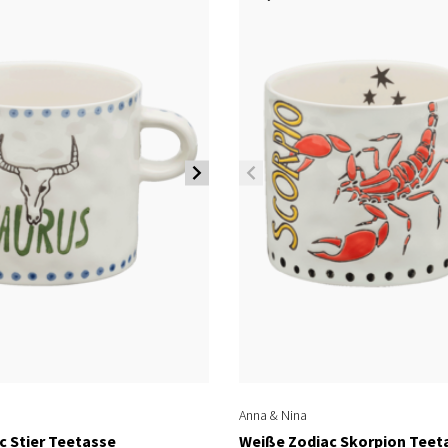
Anna & Nina
c Stier Teetasse
Weiße Zodiac Skorpion Teet