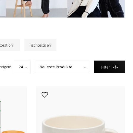
oration
Tischtextilien
zeigen:
Filter