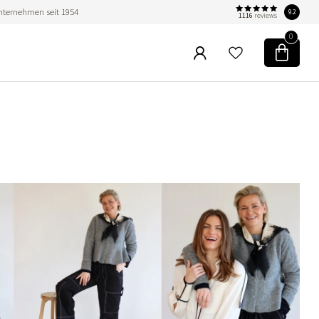
nternehmen seit 1954
9.2
1116
reviews
0