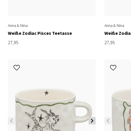
Anna & Nina
Anna & Nina
Weiße Zodiac Pisces Teetasse
Weiße Zodia
27,95
27,95