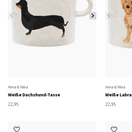
Anna & Nina
Anna & Nina
Weiße Dachshund-Tasse
Weiße Labra
22,95
22,95