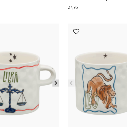
27,95