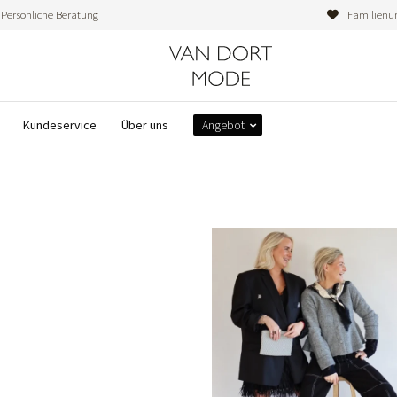
Persönliche Beratung
Familienu
Kundeservice
Über uns
Angebot