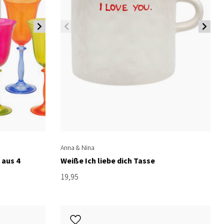
Anna & Nina
 aus 4
Weiße Ich liebe dich Tasse
19,95