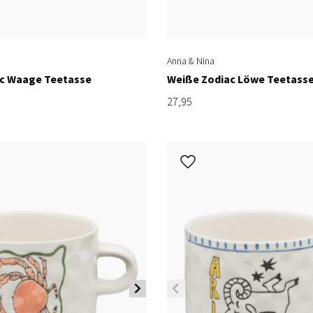
Anna & Nina
c Waage Teetasse
Weiße Zodiac Löwe Teetass
27,95