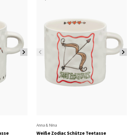
Anna & Nina
asse
Weiße Zodiac Schütze Teetasse