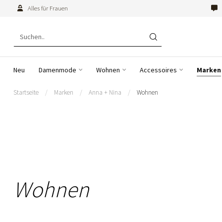
Alles für Frauen
Neu
Damenmode
Wohnen
Accessoires
Marken
Startseite
/
Marken
/
Anna + Nina
/
Wohnen
Wohnen