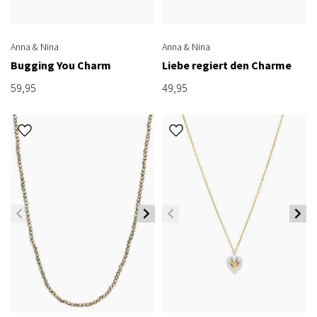
Anna & Nina
Anna & Nina
Bugging You Charm
Liebe regiert den Charme
59,95
49,95