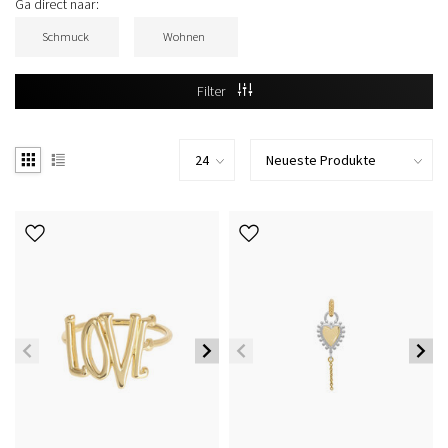
Ga direct naar:
Schmuck
Wohnen
Filter