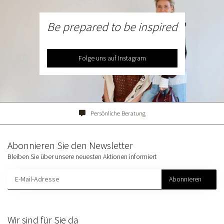
Be prepared to be inspired
Folge uns auf Instagram
Persönliche Beratung
Abonnieren Sie den Newsletter
Bleiben Sie über unsere neuesten Aktionen informiert
Abonnieren
Wir sind für Sie da