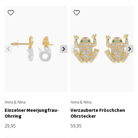
Anna & Nina
Anna & Nina
Einzelner Meerjungfrau-
Verzauberte Fröschchen
Ohrring
Ohrstecker
29,95
59,95