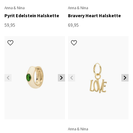
Anna & Nina
Anna & Nina
Pyrit Edelstein Halskette
Bravery Heart Halskette
59,95
69,95
Anna & Nina