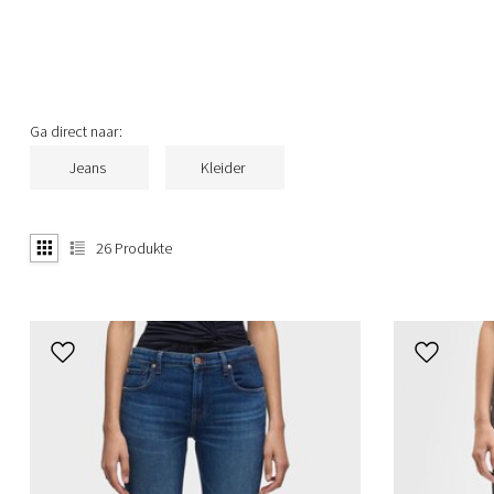
Ga direct naar:
Jeans
Kleider
26
Produkte