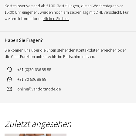
Kostenloser Versand ab €100. Bestellungen, die an Wochentagen vor
15:00 Uhr eingehen, werden noch am selben Tag mit DHL verschickt. Für
weitere Informationen
klicken Sie hier.
Haben Sie Fragen?
Sie können uns über die unten stehenden Kontaktdaten erreichen oder
die Chat-Funktion unten rechts im Bildschirm nutzen.
+31 (0)30-636 88 88
+31 30 636 88 88
online@vandortmode.de
Zuletzt angesehen