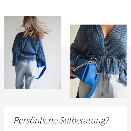
Persönliche Stilberatung?