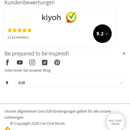
Kundenbewertungen
9.2
/10
1116 reviews
Be prepared to be inspired!
Oder lesen Sie unseren Blog
€
Unsere allgemeinen Geschäftsbedingungen gelten für alle unsere
Lieferungen
© Copyright 2026 Van Dort Mode