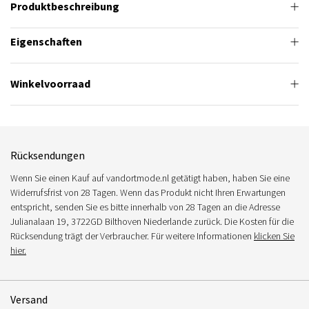
Produktbeschreibung
Eigenschaften
Winkelvoorraad
Rücksendungen
Wenn Sie einen Kauf auf vandortmode.nl getätigt haben, haben Sie eine
Widerrufsfrist von 28 Tagen. Wenn das Produkt nicht Ihren Erwartungen
entspricht, senden Sie es bitte innerhalb von 28 Tagen an die Adresse
Julianalaan 19, 3722GD Bilthoven Niederlande zurück. Die Kosten für die
Rücksendung trägt der Verbraucher. Für weitere Informationen
klicken Sie
hier.
Versand