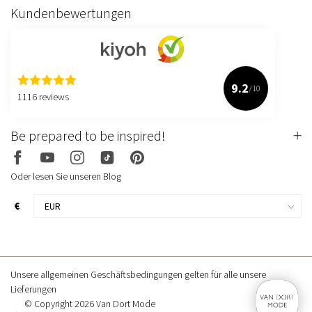
Kundenbewertungen
9.2
/10
1116 reviews
Be prepared to be inspired!
Oder lesen Sie unseren Blog
€
Unsere allgemeinen Geschäftsbedingungen gelten für alle unsere
Lieferungen
© Copyright 2026 Van Dort Mode