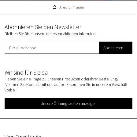
Alles für Frauen
Abonnieren Sie den Newsletter
Bleiben Sie über unsere neuesten Aktionen informiert
Abonnieren
Wir sind für Sie da
Haben Sie eine Frage zu unseren Produkten oder Ihrer Bestellung?
Nehmen Sie Kontakt mit uns auf oder kommen Sie in unserem Geschäft
vorbei!
Unsere Öffnungszeiten anzeigen