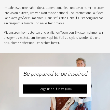
Im Jahr 2022 übernahm die 3. Generation, Fleur und Sven Romijn werden
ihre Vision nutzen, um Van Dort Mode national und international auf der
Landkarte größer zu machen. Fleur ist für den Einkauf zuständig und hat
ein Gespür für Trends und neue Trendmarke
Mit unserem kompetenten und ehrlichen Team von Stylisten nehmen wir
uns gerne viel Zeit, um Sie von Kopf bis Fuß zu stylen. Werden Sie uns
besuchen? Kaffee und Tee stehen bereit.
Be prepared to be inspired
Folge uns auf Instagram