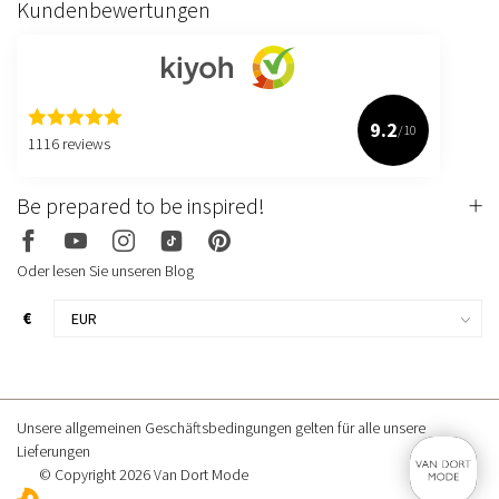
Kundenbewertungen
9.2
/10
1116 reviews
Be prepared to be inspired!
Oder lesen Sie unseren Blog
€
Unsere allgemeinen Geschäftsbedingungen gelten für alle unsere
Lieferungen
© Copyright 2026 Van Dort Mode