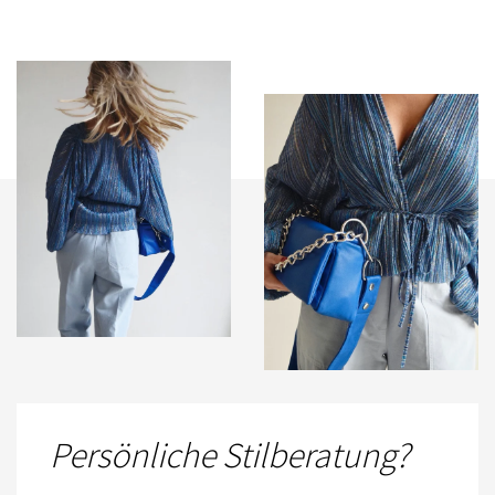
Persönliche Stilberatung?