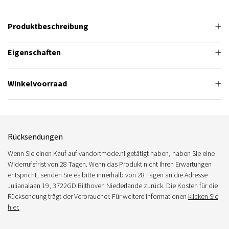
Produktbeschreibung
Eigenschaften
Winkelvoorraad
Rücksendungen
Wenn Sie einen Kauf auf vandortmode.nl getätigt haben, haben Sie eine
Widerrufsfrist von 28 Tagen. Wenn das Produkt nicht Ihren Erwartungen
entspricht, senden Sie es bitte innerhalb von 28 Tagen an die Adresse
Julianalaan 19, 3722GD Bilthoven Niederlande zurück. Die Kosten für die
Rücksendung trägt der Verbraucher. Für weitere Informationen
klicken Sie
hier.