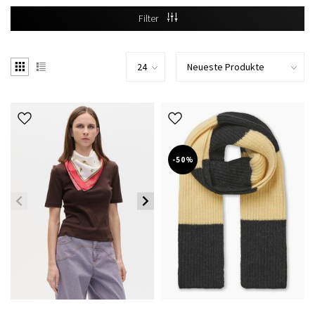
Filter
-50%