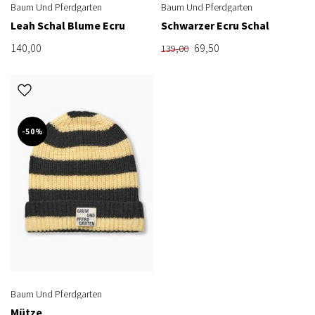
Baum Und Pferdgarten
Baum Und Pferdgarten
Leah Schal Blume Ecru
Schwarzer Ecru Schal
140,00
69,50
139,00
-50%
Baum Und Pferdgarten
Mütze