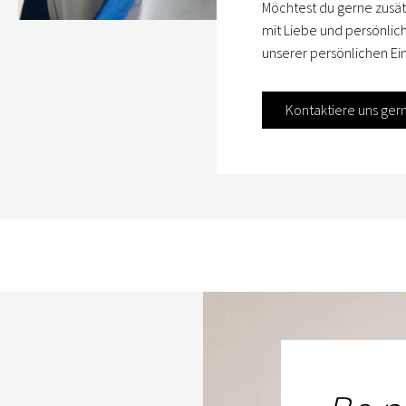
Möchtest du gerne zusät
mit Liebe und persönlic
unserer persönlichen Ein
Kontaktiere uns ger