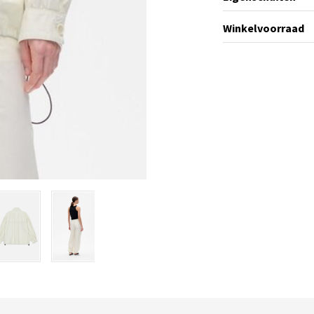
Winkelvoorraad