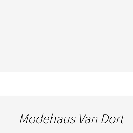
Modehaus Van Dort