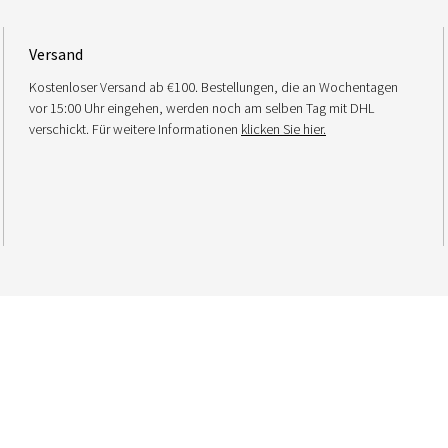
Versand
Kostenloser Versand ab €100. Bestellungen, die an Wochentagen
vor 15:00 Uhr eingehen, werden noch am selben Tag mit DHL
verschickt. Für weitere Informationen
klicken Sie hier.