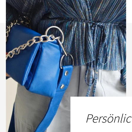
Persönlic