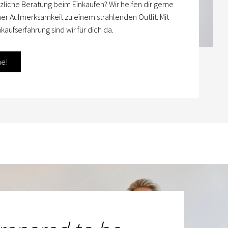
zliche Beratung beim Einkaufen? Wir helfen dir gerne
her Aufmerksamkeit zu einem strahlenden Outfit. Mit
kaufserfahrung sind wir für dich da.
ne!