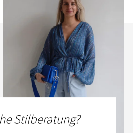
he Stilberatung?