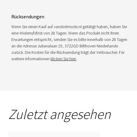
Rücksendungen
Wenn Sie einen Kauf auf vandortmode.nl getätigt haben, haben Sie
eine Widerrufsfrist von 28 Tagen. Wenn das Produkt nicht Ihren
Erwartungen entspricht, senden Sie es bitte innerhalb von 28 Tagen
an die Adresse Julianalaan 19, 3722GD Bilthoven Niederlande
zurück. Die Kosten für die Rücksendung trägt der Verbraucher. Für
weitere Informationen
klicken Sie hier.
Zuletzt angesehen