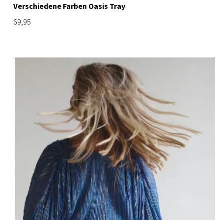
Verschiedene Farben Oasis Tray
69,95