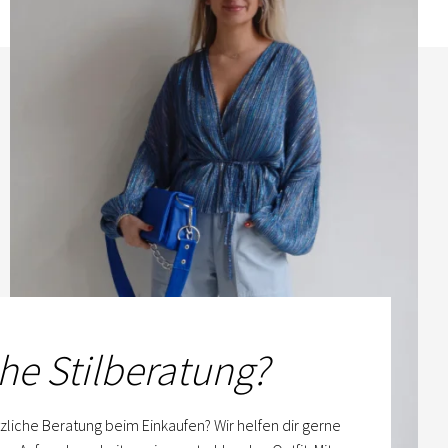
he Stilberatung?
zliche Beratung beim Einkaufen? Wir helfen dir gerne