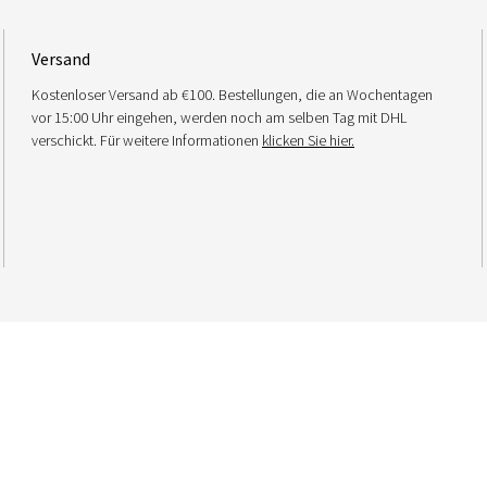
Versand
Kostenloser Versand ab €100. Bestellungen, die an Wochentagen
vor 15:00 Uhr eingehen, werden noch am selben Tag mit DHL
verschickt. Für weitere Informationen
klicken Sie hier.