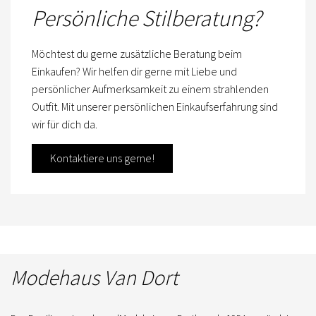
Persönliche Stilberatung?
Möchtest du gerne zusätzliche Beratung beim
Einkaufen? Wir helfen dir gerne mit Liebe und
persönlicher Aufmerksamkeit zu einem strahlenden
Outfit. Mit unserer persönlichen Einkaufserfahrung sind
wir für dich da.
Kontaktiere uns gerne!
Modehaus Van Dort