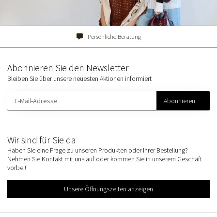
Persönliche Beratung
Abonnieren Sie den Newsletter
Bleiben Sie über unsere neuesten Aktionen informiert
Abonnieren
Wir sind für Sie da
Haben Sie eine Frage zu unseren Produkten oder Ihrer Bestellung?
Nehmen Sie Kontakt mit uns auf oder kommen Sie in unserem Geschäft
vorbei!
Unsere Öffnungszeiten anzeigen