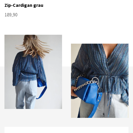
Zip-Cardigan grau
189,90