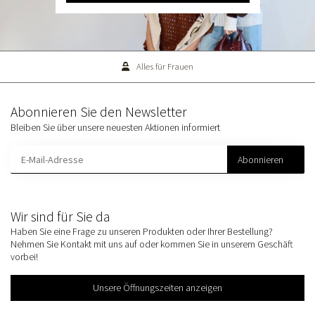
Alles für Frauen
Abonnieren Sie den Newsletter
Bleiben Sie über unsere neuesten Aktionen informiert
Abonnieren
Wir sind für Sie da
Haben Sie eine Frage zu unseren Produkten oder Ihrer Bestellung?
Nehmen Sie Kontakt mit uns auf oder kommen Sie in unserem Geschäft
vorbei!
Unsere Öffnungszeiten anzeigen