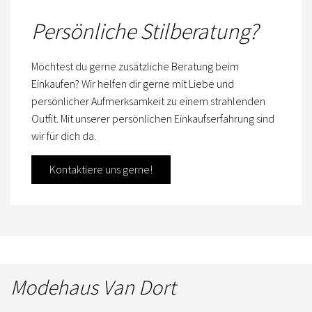
Persönliche Stilberatung?
Möchtest du gerne zusätzliche Beratung beim
Einkaufen? Wir helfen dir gerne mit Liebe und
persönlicher Aufmerksamkeit zu einem strahlenden
Outfit. Mit unserer persönlichen Einkaufserfahrung sind
wir für dich da.
Kontaktiere uns gerne!
Modehaus Van Dort