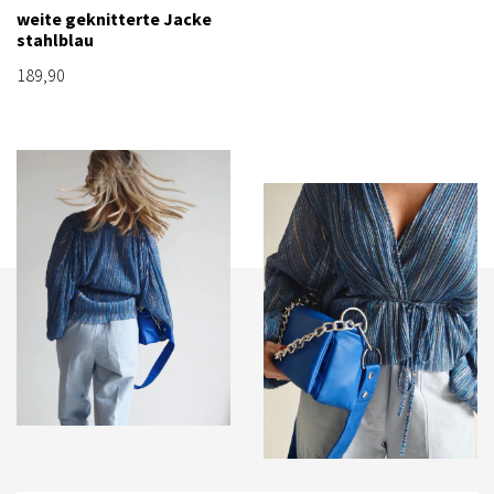
weite geknitterte Jacke
stahlblau
189,90