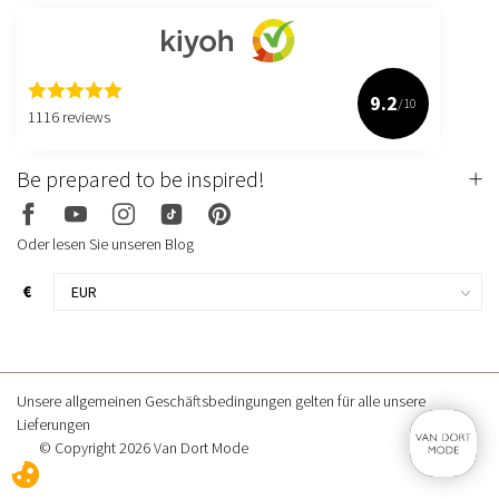
9.2
/10
1116 reviews
Be prepared to be inspired!
Oder lesen Sie unseren Blog
€
Unsere allgemeinen Geschäftsbedingungen gelten für alle unsere
Lieferungen
© Copyright 2026 Van Dort Mode