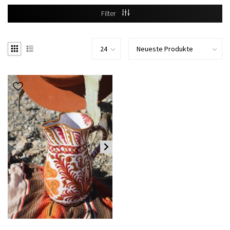
Filter