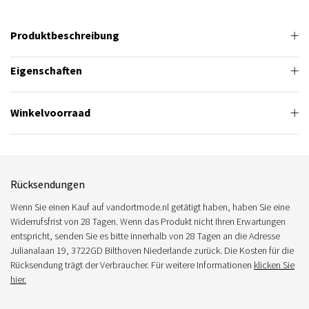
Produktbeschreibung
Eigenschaften
Winkelvoorraad
Rücksendungen
Wenn Sie einen Kauf auf vandortmode.nl getätigt haben, haben Sie eine
Widerrufsfrist von 28 Tagen. Wenn das Produkt nicht Ihren Erwartungen
entspricht, senden Sie es bitte innerhalb von 28 Tagen an die Adresse
Julianalaan 19, 3722GD Bilthoven Niederlande zurück. Die Kosten für die
Rücksendung trägt der Verbraucher. Für weitere Informationen
klicken Sie
hier.