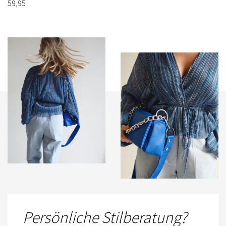
59,95
Persönliche Stilberatung?