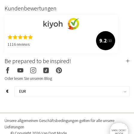
Kundenbewertungen
9.2
/10
1116 reviews
Be prepared to be inspired!
Oder lesen Sie unseren Blog
€
Unsere allgemeinen Geschäftsbedingungen gelten für alle unsere
Lieferungen
© Copyright 2026 Van Dort Mode