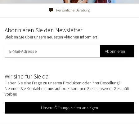
Persönliche Beratung
Abonnieren Sie den Newsletter
Bleiben Sie über unsere neuesten Aktionen informiert
Abonnieren
Wir sind für Sie da
Haben Sie eine Frage zu unseren Produkten oder Ihrer Bestellung?
Nehmen Sie Kontakt mit uns auf oder kommen Sie in unserem Geschäft
vorbei!
Unsere Öffnungszeiten anzeigen