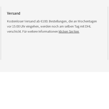
Versand
Kostenloser Versand ab €100. Bestellungen, die an Wochentagen
vor 15:00 Uhr eingehen, werden noch am selben Tag mit DHL
verschickt. Für weitere Informationen
klicken Sie hier.