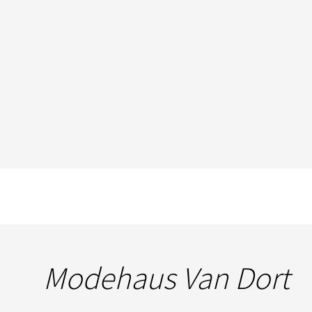
Modehaus Van Dort