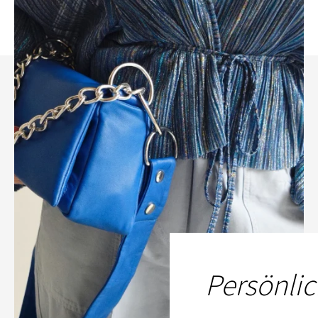
Persönlic