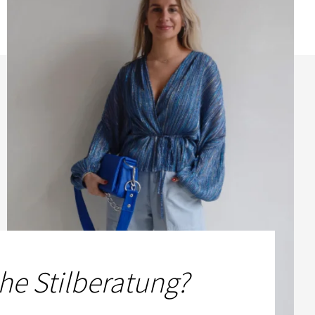
he Stilberatung?