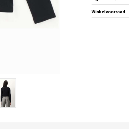
Winkelvoorraad