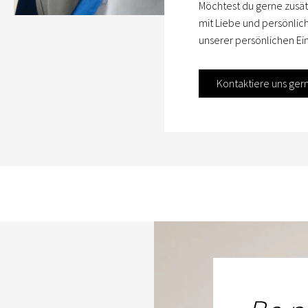
Möchtest du gerne zusät
mit Liebe und persönlic
unserer persönlichen Ein
Kontaktiere uns ger