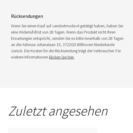
Rücksendungen
Wenn Sie einen Kauf auf vandortmode.nl getätigt haben, haben Sie
eine Widerrufsfrist von 28 Tagen. Wenn das Produkt nicht Ihren
Erwartungen entspricht, senden Sie es bitte innerhalb von 28 Tagen
an die Adresse Julianalaan 19, 3722GD Bilthoven Niederlande
zurück. Die Kosten für die Rücksendung trägt der Verbraucher. Für
weitere Informationen
klicken Sie hier.
Zuletzt angesehen