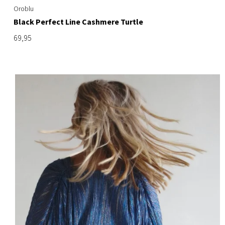
Oroblu
Black Perfect Line Cashmere Turtle
69,95