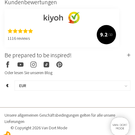
Kundenbewertungen
9.2
/10
1116 reviews
Be prepared to be inspired!
Oder lesen Sie unseren Blog
€
Unsere allgemeinen Geschäftsbedingungen gelten für alle unsere
Lieferungen
© Copyright 2026 Van Dort Mode