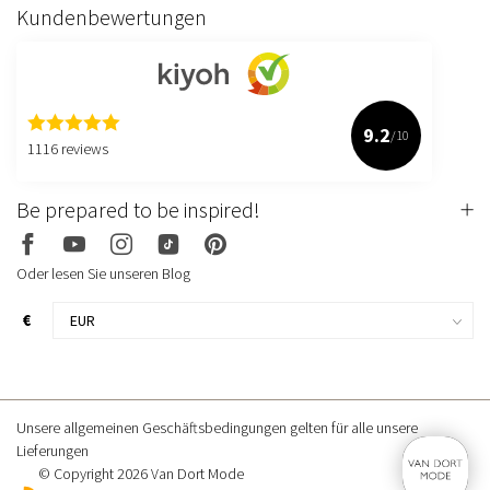
Kundenbewertungen
9.2
/10
1116 reviews
Be prepared to be inspired!
Oder lesen Sie unseren Blog
€
Unsere allgemeinen Geschäftsbedingungen gelten für alle unsere
Lieferungen
© Copyright 2026 Van Dort Mode