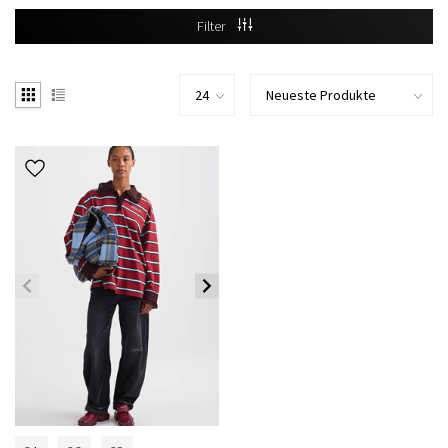
Filter