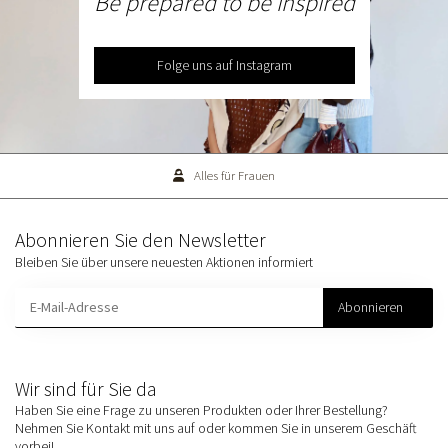
Be prepared to be inspired
Folge uns auf Instagram
Alles für Frauen
Abonnieren Sie den Newsletter
Bleiben Sie über unsere neuesten Aktionen informiert
Abonnieren
Wir sind für Sie da
Haben Sie eine Frage zu unseren Produkten oder Ihrer Bestellung?
Nehmen Sie Kontakt mit uns auf oder kommen Sie in unserem Geschäft
vorbei!