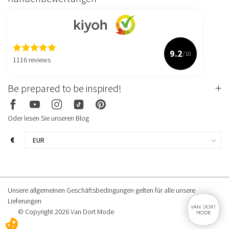
9.2
/10
1116 reviews
Be prepared to be inspired!
Oder lesen Sie unseren Blog
€
Unsere allgemeinen Geschäftsbedingungen gelten für alle unsere
Lieferungen
© Copyright 2026 Van Dort Mode