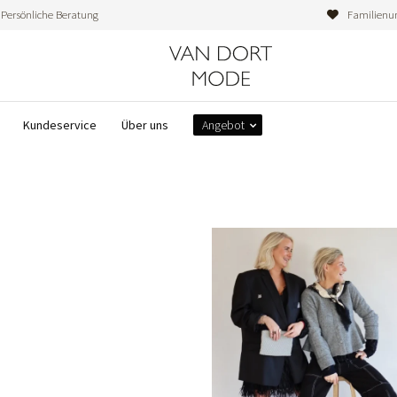
Persönliche Beratung
Familienu
Kundeservice
Über uns
Angebot