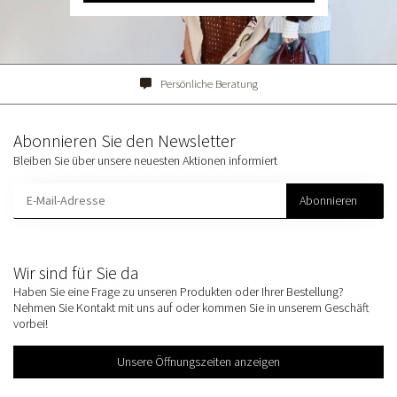
Persönliche Beratung
Abonnieren Sie den Newsletter
Bleiben Sie über unsere neuesten Aktionen informiert
Abonnieren
Wir sind für Sie da
Haben Sie eine Frage zu unseren Produkten oder Ihrer Bestellung?
Nehmen Sie Kontakt mit uns auf oder kommen Sie in unserem Geschäft
vorbei!
Unsere Öffnungszeiten anzeigen