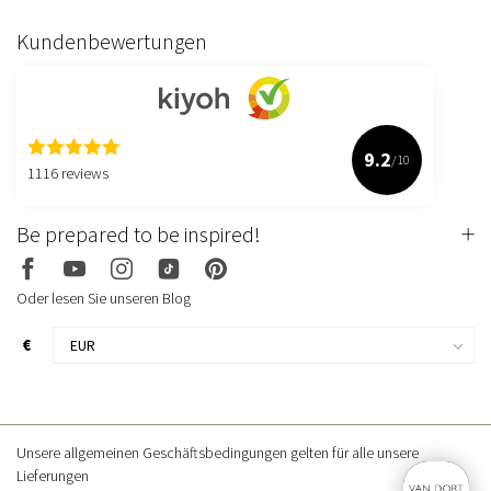
Kundenbewertungen
9.2
/10
1116 reviews
Be prepared to be inspired!
Oder lesen Sie unseren Blog
€
Unsere allgemeinen Geschäftsbedingungen gelten für alle unsere
Lieferungen