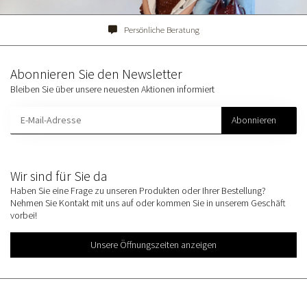
Persönliche Beratung
Abonnieren Sie den Newsletter
Bleiben Sie über unsere neuesten Aktionen informiert
Abonnieren
Wir sind für Sie da
Haben Sie eine Frage zu unseren Produkten oder Ihrer Bestellung?
Nehmen Sie Kontakt mit uns auf oder kommen Sie in unserem Geschäft
vorbei!
Unsere Öffnungszeiten anzeigen