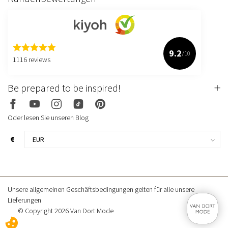
9.2
/10
1116 reviews
Be prepared to be inspired!
Oder lesen Sie unseren Blog
€
Unsere allgemeinen Geschäftsbedingungen gelten für alle unsere
Lieferungen
© Copyright 2026 Van Dort Mode