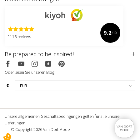
9.2
/10
1116 reviews
Be prepared to be inspired!
Oder lesen Sie unseren Blog
€
Unsere allgemeinen Geschäftsbedingungen gelten für alle unsere
Lieferungen
© Copyright 2026 Van Dort Mode