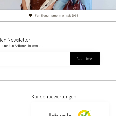
Familienunternehmen seit 1954
den Newsletter
 neuesten Aktionen informiert
Abonnieren
Kundenbewertungen