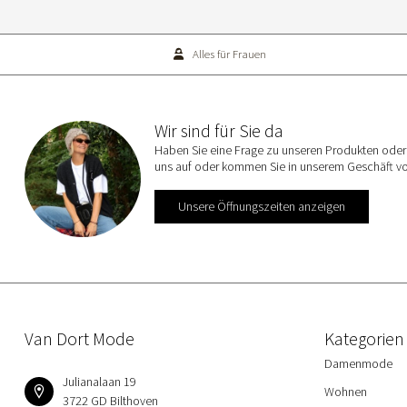
Alles für Frauen
Wir sind für Sie da
Haben Sie eine Frage zu unseren Produkten oder 
uns auf oder kommen Sie in unserem Geschäft vo
Unsere Öffnungszeiten anzeigen
Van Dort Mode
Kategorien
Damenmode
Julianalaan 19
Wohnen
3722 GD Bilthoven