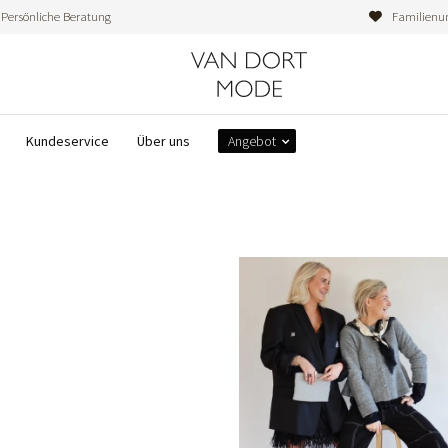
Persönliche Beratung
Familienu
Kundeservice
Über uns
Angebot