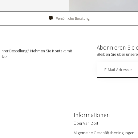
Persönliche Beratung
Abonnieren Sie 
Ihrer Bestellung? Nehmen Sie Kontakt mit
Bleiben Sie über unsere
rbei!
Informationen
Über Van Dort
Allgemeine Geschäftsbedingungen