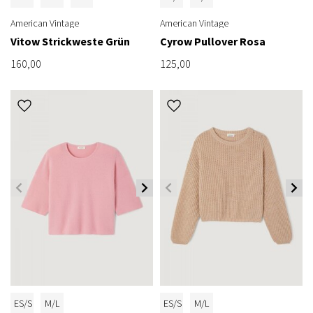
American Vintage
American Vintage
Vitow Strickweste Grün
Cyrow Pullover Rosa
160,00
125,00
ES/S
M/L
ES/S
M/L