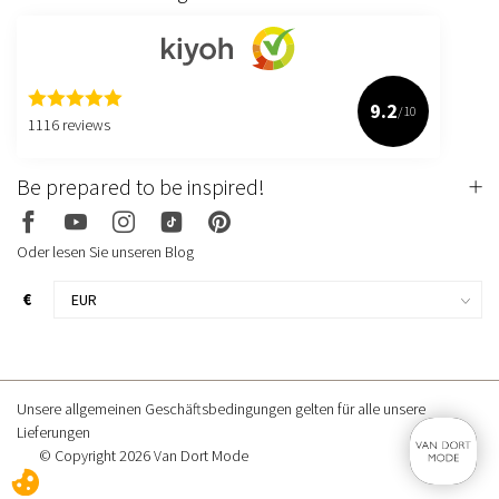
9.2
/10
1116 reviews
Be prepared to be inspired!
Oder lesen Sie unseren Blog
€
Unsere allgemeinen Geschäftsbedingungen gelten für alle unsere
Lieferungen
© Copyright 2026 Van Dort Mode