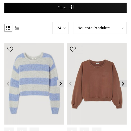
Filter