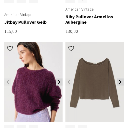
American Vintage
American Vintage
Niby Pullover Ärmellos
Jitbay Pullover Gelb
Aubergine
115,00
130,00