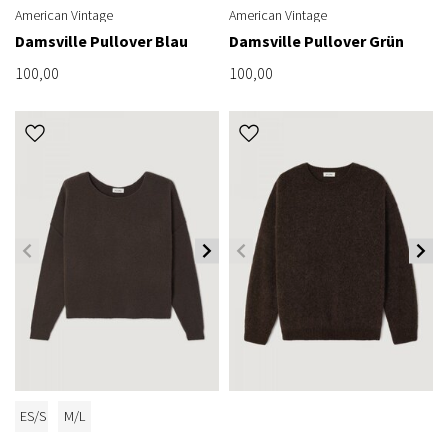
American Vintage
American Vintage
Damsville Pullover Blau
Damsville Pullover Grün
100,00
100,00
ES/S
M/L