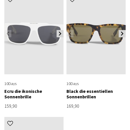
10Days
10Days
Ecru die ikonische
Black die essentiellen
Sonnenbrille
Sonnenbrillen
159,90
169,90