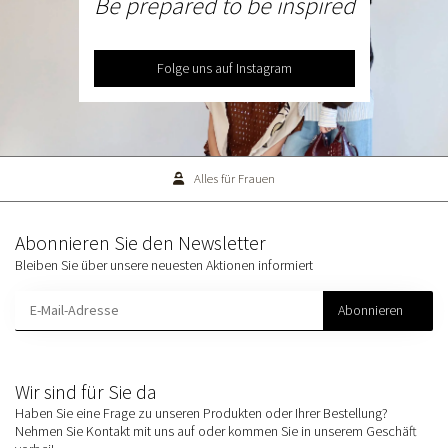
Be prepared to be inspired
Folge uns auf Instagram
Alles für Frauen
Abonnieren Sie den Newsletter
Bleiben Sie über unsere neuesten Aktionen informiert
Abonnieren
Wir sind für Sie da
Haben Sie eine Frage zu unseren Produkten oder Ihrer Bestellung?
Nehmen Sie Kontakt mit uns auf oder kommen Sie in unserem Geschäft