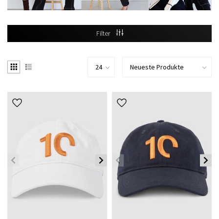
Filter