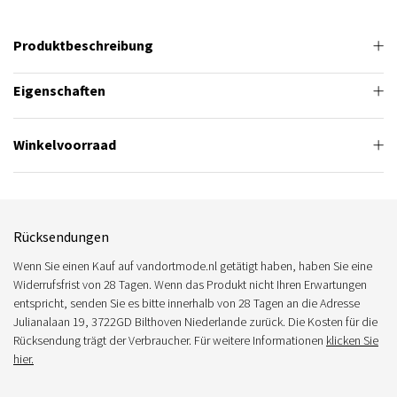
Produktbeschreibung
Eigenschaften
Winkelvoorraad
Rücksendungen
Wenn Sie einen Kauf auf vandortmode.nl getätigt haben, haben Sie eine
Widerrufsfrist von 28 Tagen. Wenn das Produkt nicht Ihren Erwartungen
entspricht, senden Sie es bitte innerhalb von 28 Tagen an die Adresse
Julianalaan 19, 3722GD Bilthoven Niederlande zurück. Die Kosten für die
Rücksendung trägt der Verbraucher. Für weitere Informationen
klicken Sie
hier.