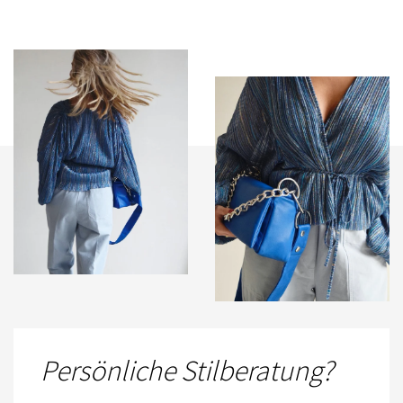
Persönliche Stilberatung?