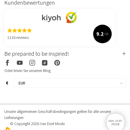
Kundenbewertungen
9.2
/10
1116 reviews
Be prepared to be inspired!
Oder lesen Sie unseren Blog
€
Unsere allgemeinen Geschäftsbedingungen gelten für alle unsere
Lieferungen
© Copyright 2026 Van Dort Mode