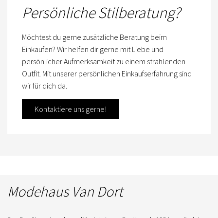
Persönliche Stilberatung?
Möchtest du gerne zusätzliche Beratung beim
Einkaufen? Wir helfen dir gerne mit Liebe und
persönlicher Aufmerksamkeit zu einem strahlenden
Outfit. Mit unserer persönlichen Einkaufserfahrung sind
wir für dich da.
Kontaktiere uns gerne!
Modehaus Van Dort