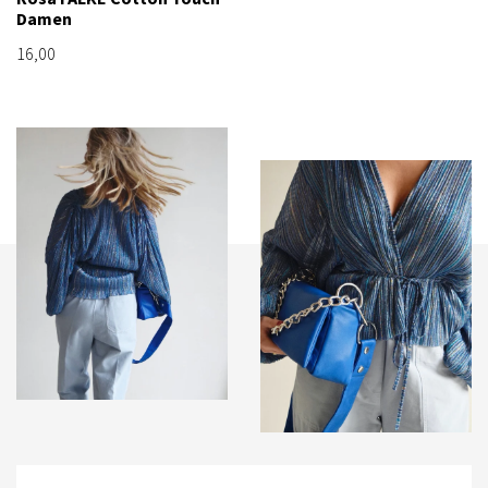
Damen
16,00