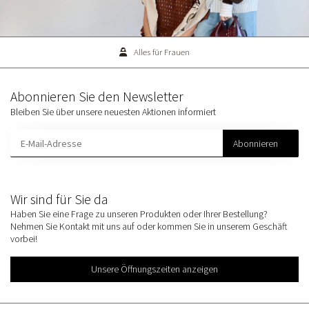
Alles für Frauen
Abonnieren Sie den Newsletter
Bleiben Sie über unsere neuesten Aktionen informiert
Abonnieren
Wir sind für Sie da
Haben Sie eine Frage zu unseren Produkten oder Ihrer Bestellung?
Nehmen Sie Kontakt mit uns auf oder kommen Sie in unserem Geschäft
vorbei!
Unsere Öffnungszeiten anzeigen