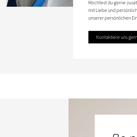
Möchtest du gerne zusät
mit Liebe und persönlic
unserer persönlichen Ein
Kontaktiere uns ger