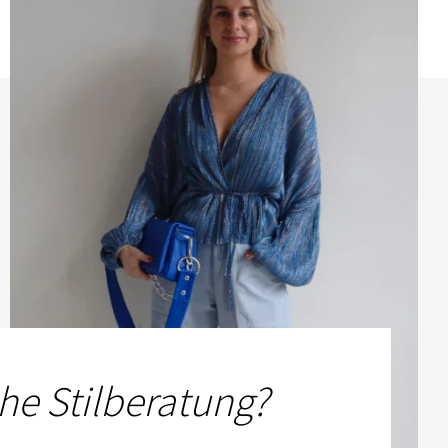
he Stilberatung?