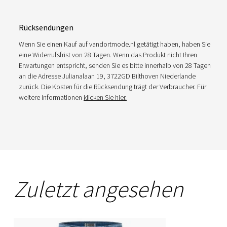
Rücksendungen
Wenn Sie einen Kauf auf vandortmode.nl getätigt haben, haben Sie
eine Widerrufsfrist von 28 Tagen. Wenn das Produkt nicht Ihren
Erwartungen entspricht, senden Sie es bitte innerhalb von 28 Tagen
an die Adresse Julianalaan 19, 3722GD Bilthoven Niederlande
zurück. Die Kosten für die Rücksendung trägt der Verbraucher. Für
weitere Informationen
klicken Sie hier.
Zuletzt angesehen