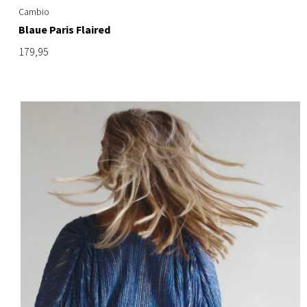
Cambio
Blaue Paris Flaired
179,95