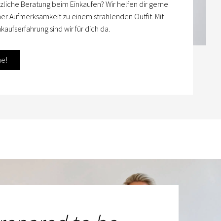
zliche Beratung beim Einkaufen? Wir helfen dir gerne
her Aufmerksamkeit zu einem strahlenden Outfit. Mit
kaufserfahrung sind wir für dich da.
ne!