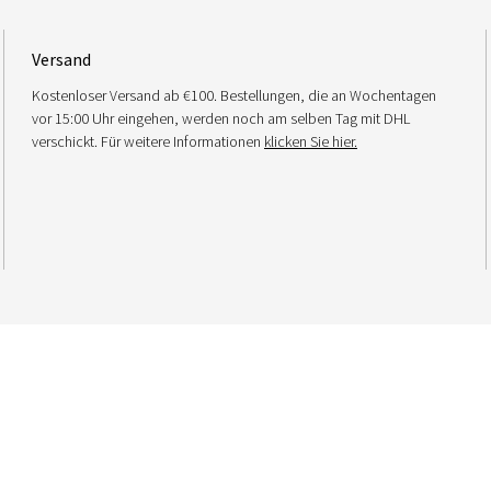
Versand
Kostenloser Versand ab €100. Bestellungen, die an Wochentagen
vor 15:00 Uhr eingehen, werden noch am selben Tag mit DHL
verschickt. Für weitere Informationen
klicken Sie hier.