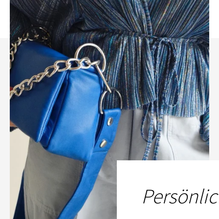
Persönlic