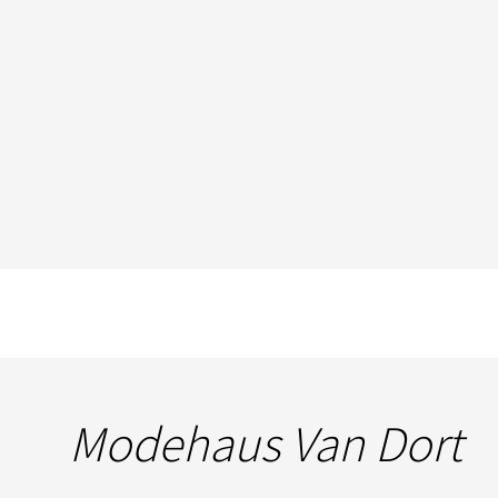
Modehaus Van Dort