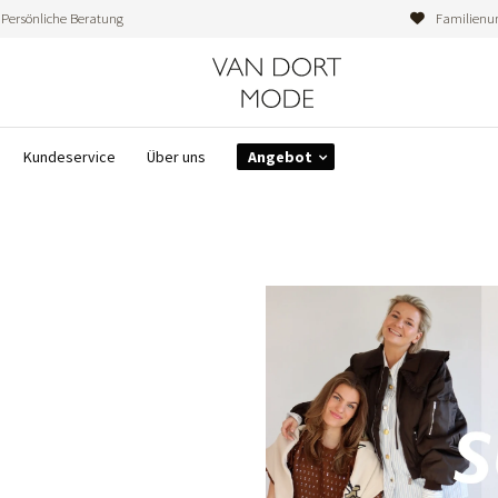
Persönliche Beratung
Familienu
Kundeservice
Über uns
Angebot