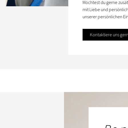
Möchtest du gerne zusät
mit Liebe und persönlic
unserer persönlichen Ein
Kontaktiere uns ger