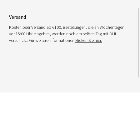
Versand
Kostenloser Versand ab €100. Bestellungen, die an Wochentagen
vor 15:00 Uhr eingehen, werden noch am selben Tag mit DHL
verschickt. Für weitere Informationen
klicken Sie hier.