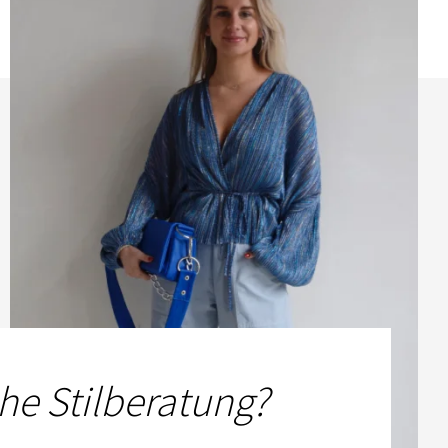
he Stilberatung?