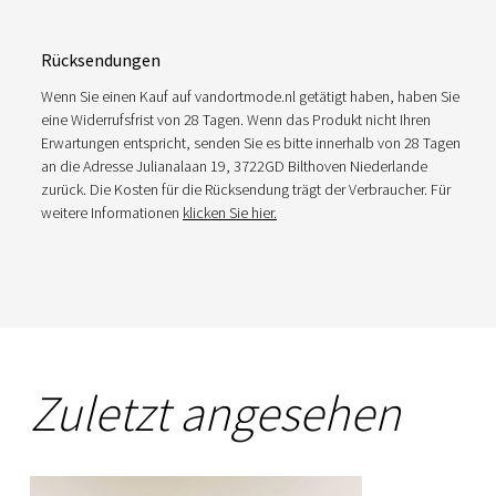
Rücksendungen
Wenn Sie einen Kauf auf vandortmode.nl getätigt haben, haben Sie
eine Widerrufsfrist von 28 Tagen. Wenn das Produkt nicht Ihren
Erwartungen entspricht, senden Sie es bitte innerhalb von 28 Tagen
an die Adresse Julianalaan 19, 3722GD Bilthoven Niederlande
zurück. Die Kosten für die Rücksendung trägt der Verbraucher. Für
weitere Informationen
klicken Sie hier.
Zuletzt angesehen