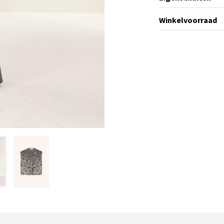
Winkelvoorraad