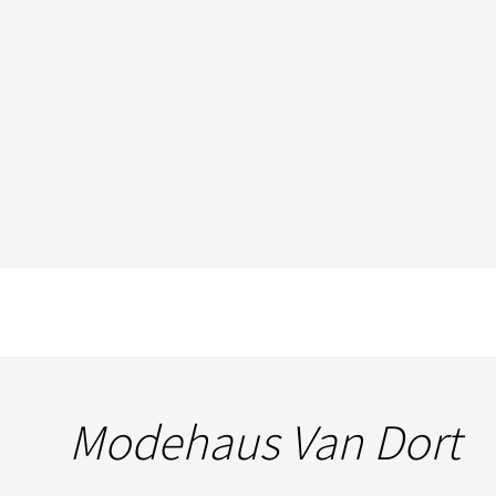
Modehaus Van Dort