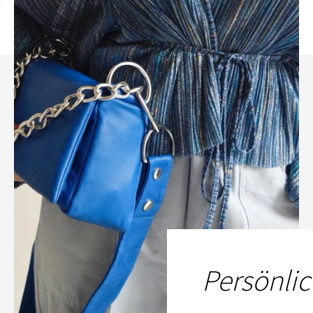
Persönlic