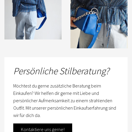
Persönliche Stilberatung?
Möchtest du gerne zusätzliche Beratung beim
Einkaufen? Wir helfen dir gerne mit Liebe und
persönlicher Aufmerksamkeit zu einem strahlenden
Outfit. Mit unserer persönlichen Einkaufserfahrung sind
wir für dich da.
Kontaktiere uns gerne!