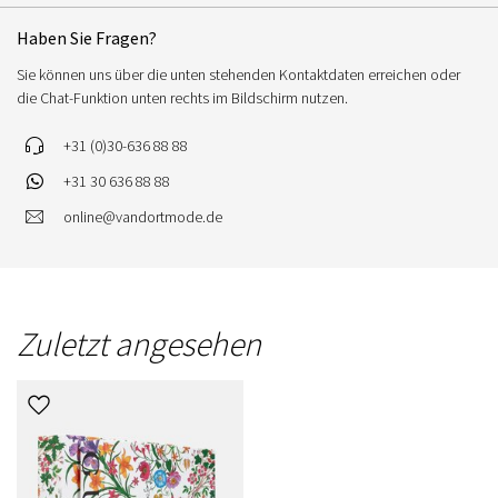
Haben Sie Fragen?
Sie können uns über die unten stehenden Kontaktdaten erreichen oder
die Chat-Funktion unten rechts im Bildschirm nutzen.
+31 (0)30-636 88 88
+31 30 636 88 88
online@vandortmode.de
Zuletzt angesehen