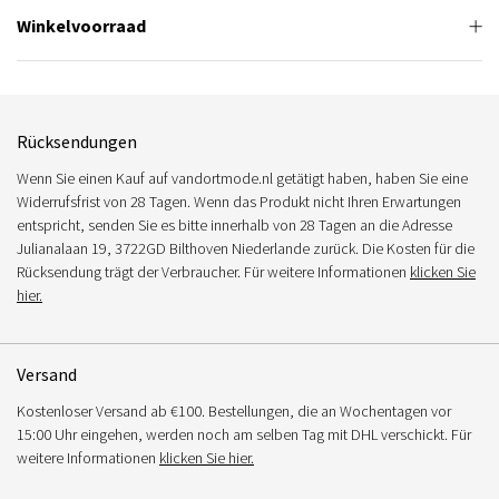
Winkelvoorraad
Rücksendungen
Wenn Sie einen Kauf auf vandortmode.nl getätigt haben, haben Sie eine
Widerrufsfrist von 28 Tagen. Wenn das Produkt nicht Ihren Erwartungen
entspricht, senden Sie es bitte innerhalb von 28 Tagen an die Adresse
Julianalaan 19, 3722GD Bilthoven Niederlande zurück. Die Kosten für die
Rücksendung trägt der Verbraucher. Für weitere Informationen
klicken Sie
hier.
Versand
Kostenloser Versand ab €100. Bestellungen, die an Wochentagen vor
15:00 Uhr eingehen, werden noch am selben Tag mit DHL verschickt. Für
weitere Informationen
klicken Sie hier.