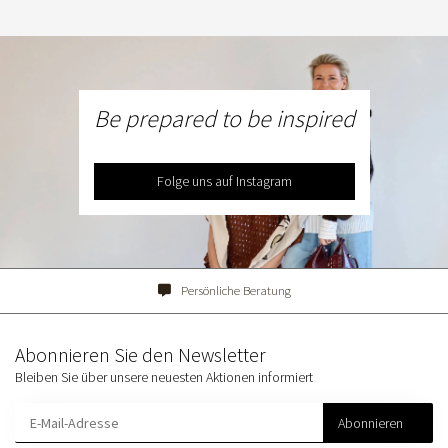
Be prepared to be inspired
Folge uns auf Instagram
Persönliche Beratung
Abonnieren Sie den Newsletter
Bleiben Sie über unsere neuesten Aktionen informiert
Abonnieren