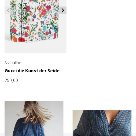
Assouline
Gucci die Kunst der Seide
250,00