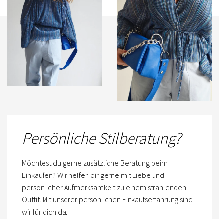
Persönliche Stilberatung?
Möchtest du gerne zusätzliche Beratung beim
Einkaufen? Wir helfen dir gerne mit Liebe und
persönlicher Aufmerksamkeit zu einem strahlenden
Outfit. Mit unserer persönlichen Einkaufserfahrung sind
wir für dich da.