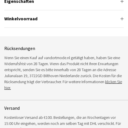
Eigenschaften
Winkelvoorraad
Rücksendungen
Wenn Sie einen Kauf auf vandortmode.nl getätigt haben, haben Sie eine
Widerrufsfrist von 28 Tagen. Wenn das Produkt nicht Ihren Erwartungen
entspricht, senden Sie es bitte innerhalb von 28 Tagen an die Adresse
Julianalaan 19, 3722GD Bilthoven Niederlande zurück. Die Kosten für die
Rücksendung trägt der Verbraucher. Für weitere Informationen
klicken Sie
hier.
Versand
Kostenloser Versand ab €100. Bestellungen, die an Wochentagen vor
15:00 Uhr eingehen, werden noch am selben Tag mit DHL verschickt. Für