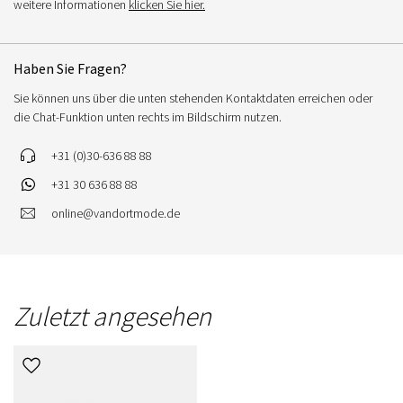
weitere Informationen
klicken Sie hier.
Haben Sie Fragen?
Sie können uns über die unten stehenden Kontaktdaten erreichen oder
die Chat-Funktion unten rechts im Bildschirm nutzen.
+31 (0)30-636 88 88
+31 30 636 88 88
online@vandortmode.de
Zuletzt angesehen