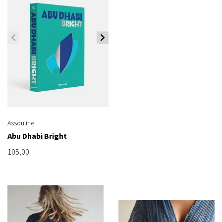
Assouline
Abu Dhabi Bright
105,00