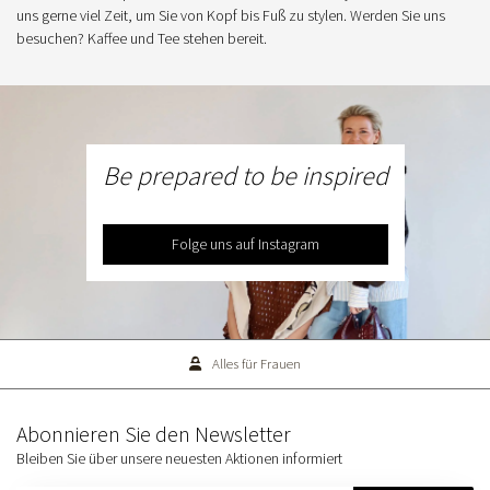
uns gerne viel Zeit, um Sie von Kopf bis Fuß zu stylen. Werden Sie uns
besuchen? Kaffee und Tee stehen bereit.
Be prepared to be inspired
Folge uns auf Instagram
Alles für Frauen
Abonnieren Sie den Newsletter
Bleiben Sie über unsere neuesten Aktionen informiert