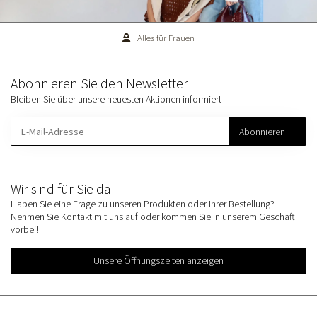
Alles für Frauen
Abonnieren Sie den Newsletter
Bleiben Sie über unsere neuesten Aktionen informiert
Abonnieren
Wir sind für Sie da
Haben Sie eine Frage zu unseren Produkten oder Ihrer Bestellung?
Nehmen Sie Kontakt mit uns auf oder kommen Sie in unserem Geschäft
vorbei!
Unsere Öffnungszeiten anzeigen