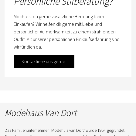
Persönliche Stilberatung?
Möchtest du gerne zusätzliche Beratung beim
Einkaufen? Wir helfen dir gerne mit Liebe und
persönlicher Aufmerksamkeit zu einem strahlenden
Outfit. Mit unserer persönlichen Einkaufserfahrung sind
wir für dich da.
Kontaktiere uns gerne!
Modehaus Van Dort
Das Familienunternehmen 'Modehuis van Dort' wurde 1954 gegründet.