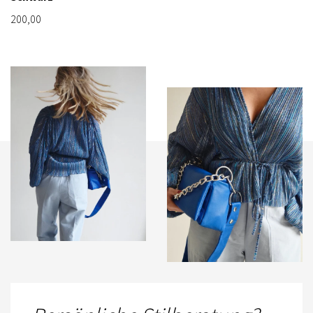
200,00