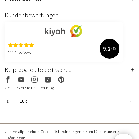
Kundenbewertungen
9.2
/10
1116 reviews
Be prepared to be inspired!
Oder lesen Sie unseren Blog
€
Unsere allgemeinen Geschäftsbedingungen gelten für alle unsere
Lieferungen