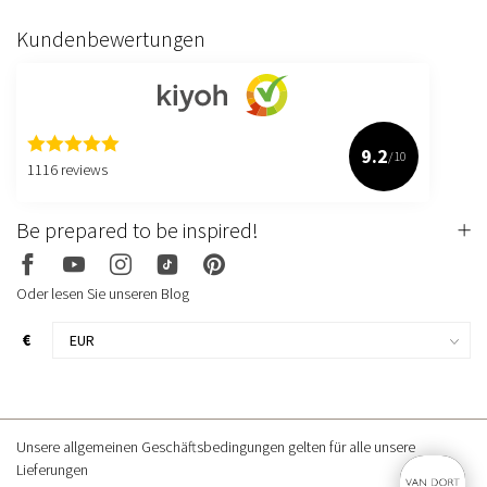
Kundenbewertungen
9.2
/10
1116 reviews
Be prepared to be inspired!
Oder lesen Sie unseren Blog
€
Unsere allgemeinen Geschäftsbedingungen gelten für alle unsere
Lieferungen