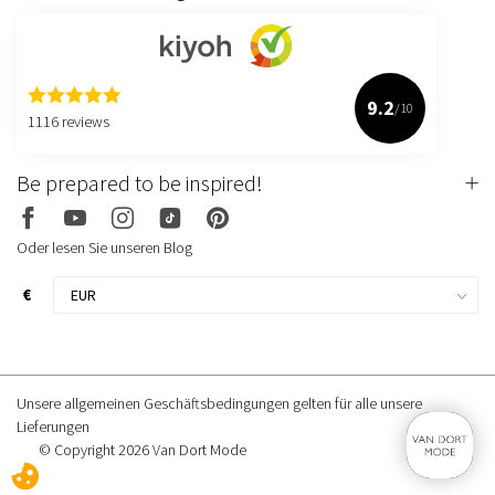
9.2
/10
1116 reviews
Be prepared to be inspired!
Oder lesen Sie unseren Blog
€
Unsere allgemeinen Geschäftsbedingungen gelten für alle unsere
Lieferungen
© Copyright 2026 Van Dort Mode